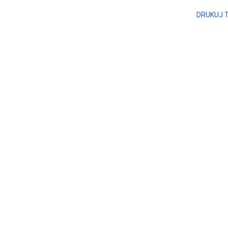
DRUKUJ 